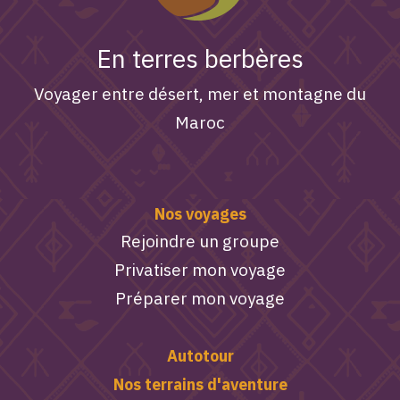
En terres berbères
Voyager entre désert, mer et montagne du
Maroc
Nos voyages
Rejoindre un groupe
Privatiser mon voyage
Préparer mon voyage
Autotour
Nos terrains d'aventure