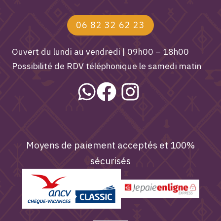
06 82 32 62 23
Ouvert du lundi au vendredi | 09h00 – 18h00
Possibilité de RDV téléphonique le samedi matin
Moyens de paiement acceptés et 100%
sécurisés