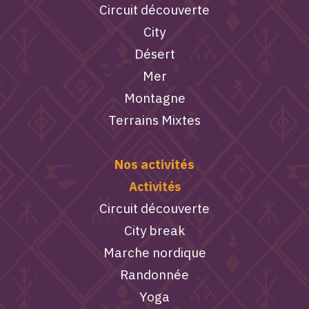
Circuit découverte
City
Désert
Mer
Montagne
Terrains Mixtes
Nos activités
Activités
Circuit découverte
City break
Marche nordique
Randonnée
Yoga