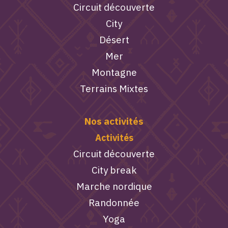
Circuit découverte
City
Désert
Mer
Montagne
Terrains Mixtes
Nos activités
Activités
Circuit découverte
City break
Marche nordique
Randonnée
Yoga