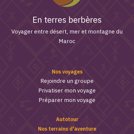
En terres berbères
Voyager entre désert, mer et montagne du
Maroc
Nos voyages
Rejoindre un groupe
Privatiser mon voyage
Préparer mon voyage
Autotour
Nos terrains d'aventure