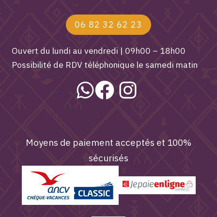
06 82 32 62 23
Ouvert du lundi au vendredi | 09h00 – 18h00
Possibilité de RDV téléphonique le samedi matin
Moyens de paiement acceptés et 100%
sécurisés