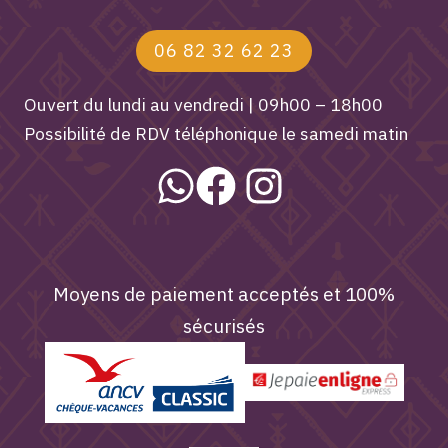
06 82 32 62 23
Ouvert du lundi au vendredi | 09h00 – 18h00
Possibilité de RDV téléphonique le samedi matin
Moyens de paiement acceptés et 100%
sécurisés