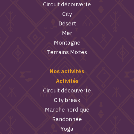
Circuit découverte
City
Désert
Mer
Montagne
Terrains Mixtes
Nos activités
Activités
Circuit découverte
City break
Marche nordique
Randonnée
Yoga