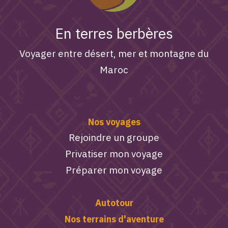
En terres berbères
Voyager entre désert, mer et montagne du
Maroc
Nos voyages
Rejoindre un groupe
Privatiser mon voyage
Préparer mon voyage
Autotour
Nos terrains d'aventure