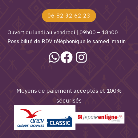
06 82 32 62 23
Ouvert du lundi au vendredi | 09h00 – 18h00
Possibilité de RDV téléphonique le samedi matin
Moyens de paiement acceptés et 100%
sécurisés