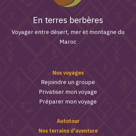
En terres berbères
Voyager entre désert, mer et montagne du
Maroc
Nos voyages
Rejoindre un groupe
Privatiser mon voyage
Préparer mon voyage
Autotour
Nos terrains d'aventure