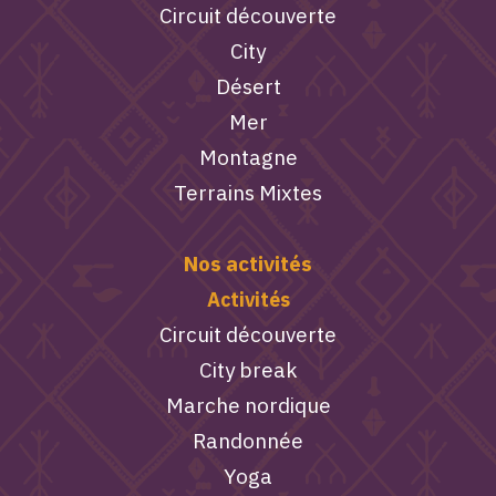
Circuit découverte
City
Désert
Mer
Montagne
Terrains Mixtes
Nos activités
Activités
Circuit découverte
City break
Marche nordique
Randonnée
Yoga