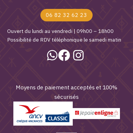
06 82 32 62 23
Ouvert du lundi au vendredi | 09h00 – 18h00
Possibilité de RDV téléphonique le samedi matin
Moyens de paiement acceptés et 100%
sécurisés