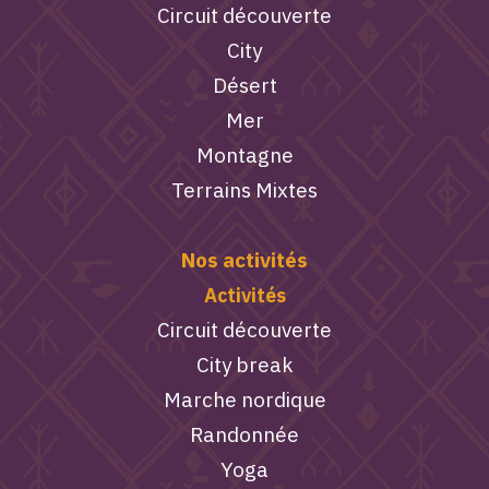
Circuit découverte
City
Désert
Mer
Montagne
Terrains Mixtes
Nos activités
Activités
Circuit découverte
City break
Marche nordique
Randonnée
Yoga