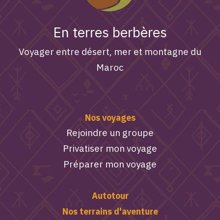
En terres berbères
Voyager entre désert, mer et montagne du
Maroc
Nos voyages
Rejoindre un groupe
Privatiser mon voyage
Préparer mon voyage
Autotour
Nos terrains d'aventure