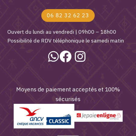
06 82 32 62 23
Ouvert du lundi au vendredi | 09h00 – 18h00
Possibilité de RDV téléphonique le samedi matin
Moyens de paiement acceptés et 100%
sécurisés