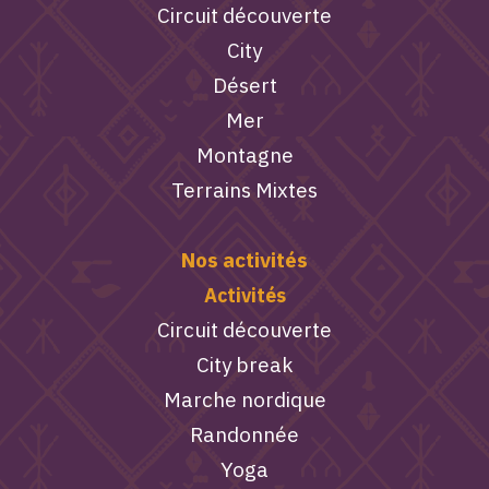
Circuit découverte
City
Désert
Mer
Montagne
Terrains Mixtes
Nos activités
Activités
Circuit découverte
City break
Marche nordique
Randonnée
Yoga