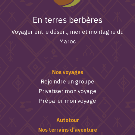
En terres berbères
Voyager entre désert, mer et montagne du
Maroc
Nos voyages
Rejoindre un groupe
Privatiser mon voyage
Préparer mon voyage
Autotour
Nos terrains d'aventure