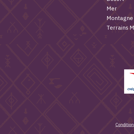
Mer
Montagne
Terrains M
Condition