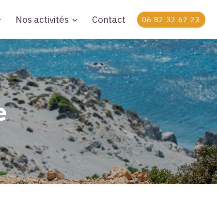
Nos activités
Contact
06 82 32 62 23
e