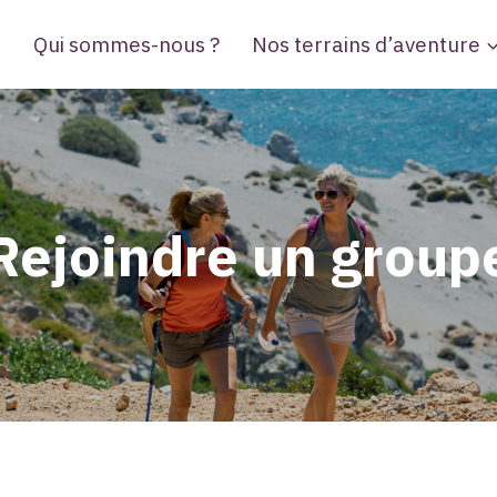
Qui sommes-nous ?
Nos terrains d’aventure
Rejoindre un group