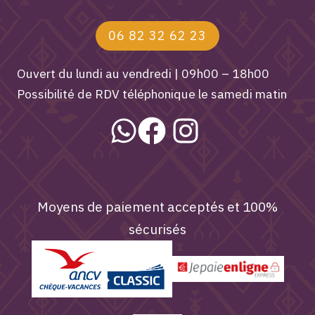
06 82 32 62 23
Ouvert du lundi au vendredi | 09h00 – 18h00
Possibilité de RDV téléphonique le samedi matin
Moyens de paiement acceptés et 100%
sécurisés