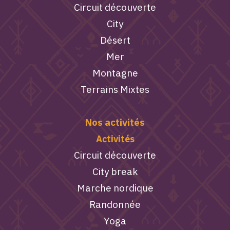
Circuit découverte
City
Désert
Mer
Montagne
Terrains Mixtes
Nos activités
Activités
Circuit découverte
City break
Marche nordique
Randonnée
Yoga