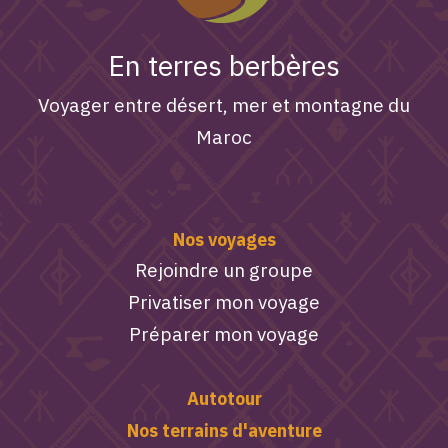
En terres berbères
Voyager entre désert, mer et montagne du
Maroc
Nos voyages
Rejoindre un groupe
Privatiser mon voyage
Préparer mon voyage
Autotour
Nos terrains d'aventure