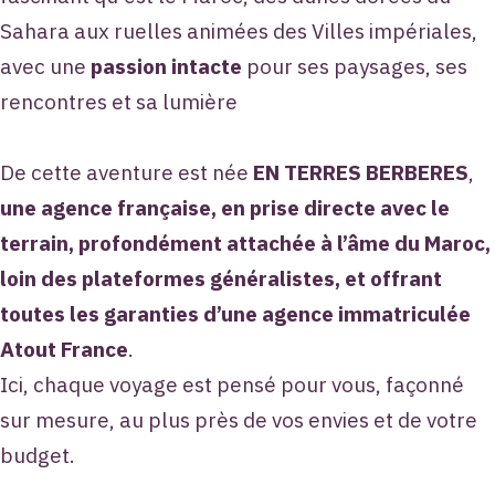
Sahara aux ruelles animées des Villes impériales,
avec une
passion intacte
pour ses paysages, ses
rencontres et sa lumière
De cette aventure est née
EN TERRES BERBERES
,
une
agence française, en prise directe avec le
terrain, profondément attachée à l’âme du Maroc,
loin des plateformes généralistes, et offrant
toutes les garanties d’une agence immatriculée
Atout France
.
Ici, chaque voyage est pensé pour vous, façonné
sur mesure, au plus près de vos envies et de votre
budget.