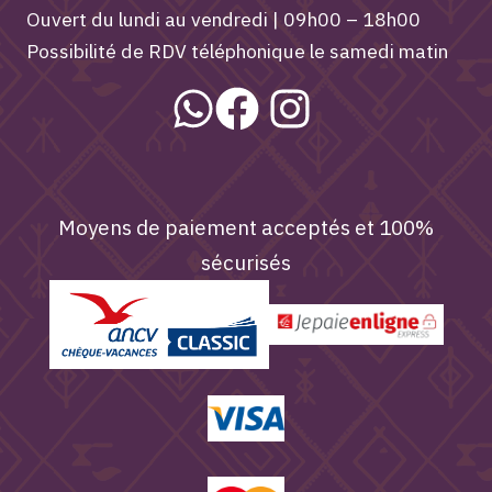
Ouvert du lundi au vendredi | 09h00 – 18h00
Possibilité de RDV téléphonique le samedi matin
Moyens de paiement acceptés et 100%
sécurisés