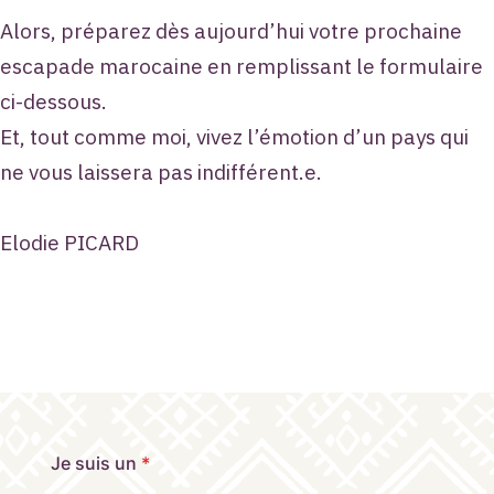
Alors, préparez dès aujourd’hui votre prochaine
escapade marocaine en remplissant le formulaire
ci-dessous.
Et, tout comme moi, vivez l’émotion d’un pays qui
ne vous laissera pas indifférent.e.
Elodie PICARD