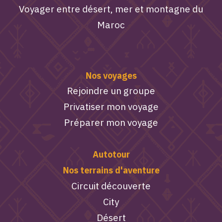
Voyager entre désert, mer et montagne du
Maroc
Nos voyages
Rejoindre un groupe
Privatiser mon voyage
Préparer mon voyage
Autotour
Nos terrains d'aventure
Circuit découverte
City
Désert