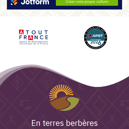
En terres berbères