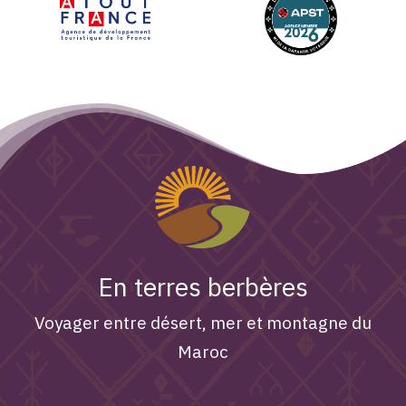
En terres berbères
Voyager entre désert, mer et montagne du
Maroc