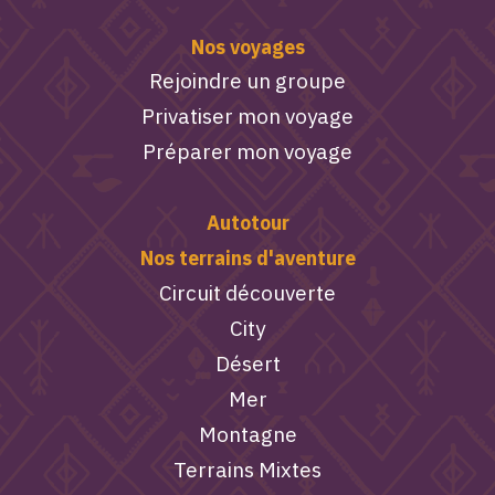
Nos voyages
Rejoindre un groupe
Privatiser mon voyage
Préparer mon voyage
Autotour
Nos terrains d'aventure
Circuit découverte
City
Désert
Mer
Montagne
Terrains Mixtes