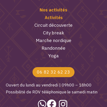
Nos activités
Activités
Circuit découverte
City break
Marche nordique
Randonnée
Yoga
06 82 32 62 23
Ouvert du lundi au vendredi | 09h00 – 18h00
Possibilité de RDV téléphonique le samedi matin