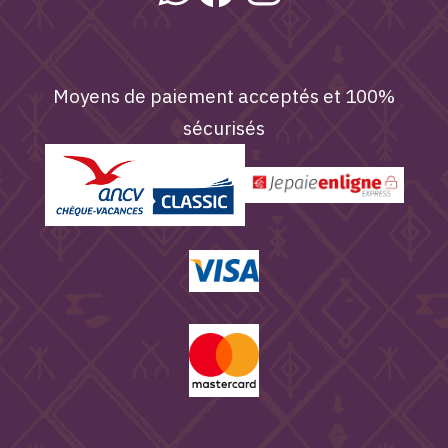
Moyens de paiement acceptés et 100%
sécurisés