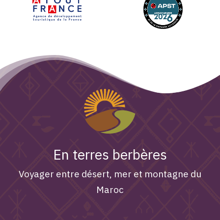
En terres berbères
Voyager entre désert, mer et montagne du
Maroc