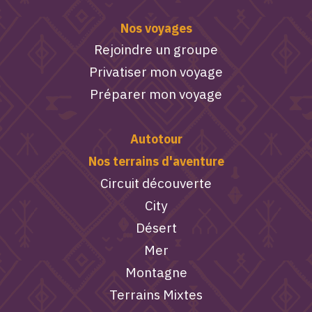
Nos voyages
Rejoindre un groupe
Privatiser mon voyage
Préparer mon voyage
Autotour
Nos terrains d'aventure
Circuit découverte
City
Désert
Mer
Montagne
Terrains Mixtes