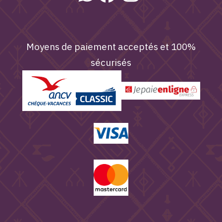
Moyens de paiement acceptés et 100%
sécurisés