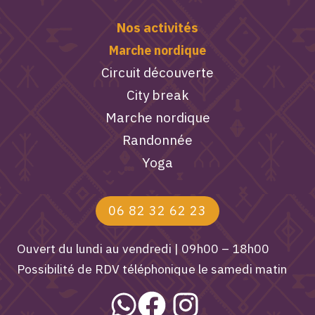
Nos activités
Marche nordique
Circuit découverte
City break
Marche nordique
Randonnée
Yoga
06 82 32 62 23
Ouvert du lundi au vendredi | 09h00 – 18h00
Possibilité de RDV téléphonique le samedi matin