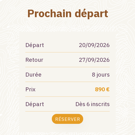
Prochain départ
Départ
20/09/2026
Retour
27/09/2026
Durée
8 jours
Prix
890 €
Départ
Dès 6 inscrits
RÉSERVER