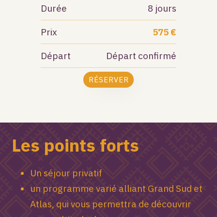
Durée
8 jours
Prix
575 €
Départ
Départ confirmé
RÉSERVER
Les points forts
Un séjour privatif
un programme varié alliant Grand Sud et
Atlas, qui vous permettra de découvrir