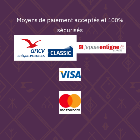
Moyens de paiement acceptés et 100%
sécurisés