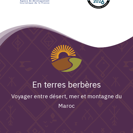
En terres berbères
Voyager entre désert, mer et montagne du
Maroc