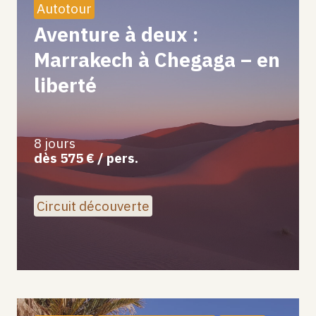
Autotour
Aventure à deux :
Marrakech à Chegaga – en
liberté
8 jours
dès 575 € / pers.
Circuit découverte