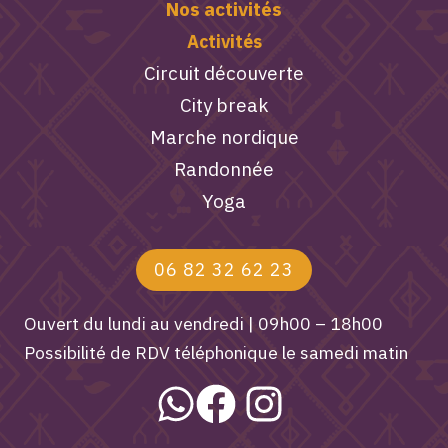
Nos activités
Activités
Circuit découverte
City break
Marche nordique
Randonnée
Yoga
06 82 32 62 23
Ouvert du lundi au vendredi | 09h00 – 18h00
Possibilité de RDV téléphonique le samedi matin