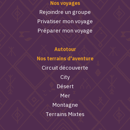
Nos voyages
Rejoindre un groupe
Privatiser mon voyage
Préparer mon voyage
Autotour
Nos terrains d'aventure
Circuit découverte
City
Désert
Mer
Montagne
Terrains Mixtes